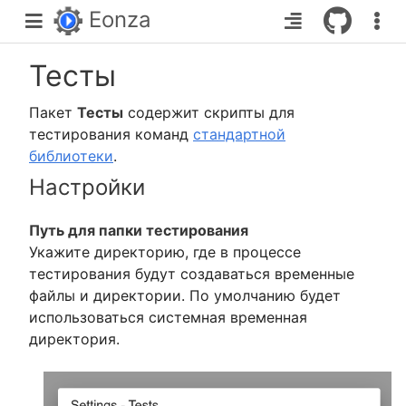
Eonza
Тесты
Пакет
Тесты
содержит скрипты для
тестирования команд
стандартной
библиотеки
.
Настройки
Путь для папки тестирования
Укажите директорию, где в процессе
тестирования будут создаваться временные
файлы и директории. По умолчанию будет
использоваться системная временная
директория.