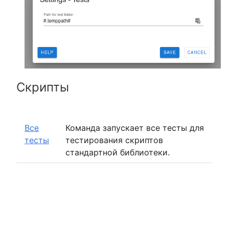
Скрипты
Все
Команда запускает все тесты для
тесты
тестирования скриптов
стандартной библиотеки.