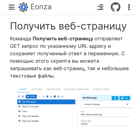
Eonza
Получить веб-страницу
Команда
Получить веб-страницу
отправляет
GET
запрос по указанному URL адресу и
сохраняет полученный ответ в переменную. С
помощью этого скрипта вы можете
запрашивать как веб-страниц, так и небольшие
текстовые файлы.