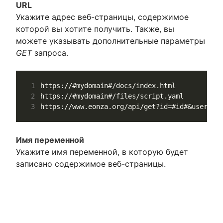
URL
Укажите адрес веб-страницы, содержимое
которой вы хотите получить. Также, вы
можете указывать дополнительные параметры
GET
запроса.
1
2
3
Имя переменной
Укажите имя переменной, в которую будет
записано содержимое веб-страницы.