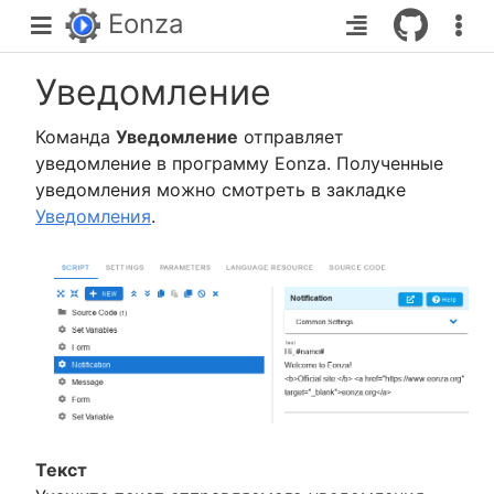
Eonza
Уведомление
Команда
Уведомление
отправляет
уведомление в программу Eonza. Полученные
уведомления можно смотреть в закладке
Уведомления
.
Текст