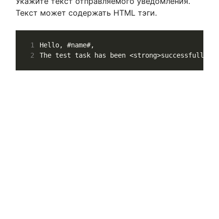
Укажите текст отправляемого уведомления.
Текст может содержать HTML тэги.
1
2