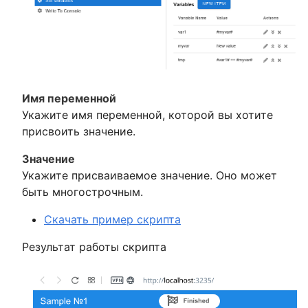
Имя переменной
Укажите имя переменной, которой вы хотите
присвоить значение.
Значение
Укажите присваиваемое значение. Оно может
быть многострочным.
Скачать пример скрипта
Результат работы скрипта